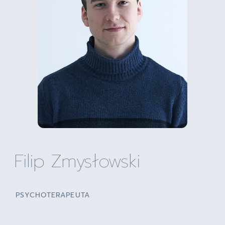
Filip Zmysłowski
PSYCHOTERAPEUTA